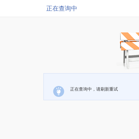
正在查询中
正在查询中，请刷新重试