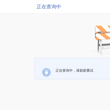
正在查询中
正在查询中，请刷新重试