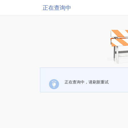
正在查询中
正在查询中，请刷新重试