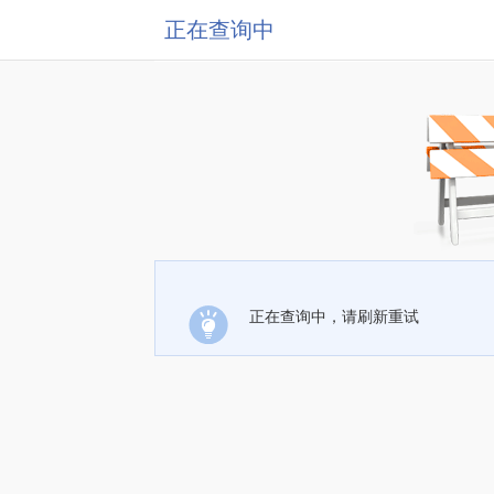
正在查询中
正在查询中，请刷新重试