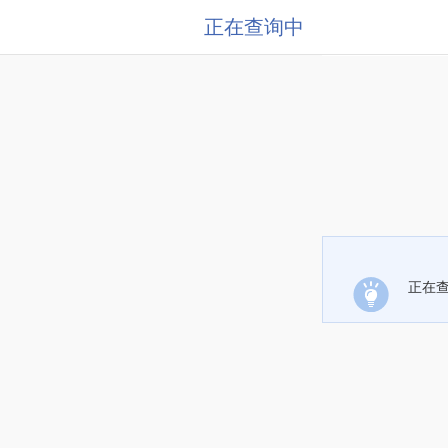
正在查询中
正在