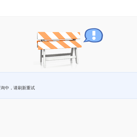
查询中，请刷新重试