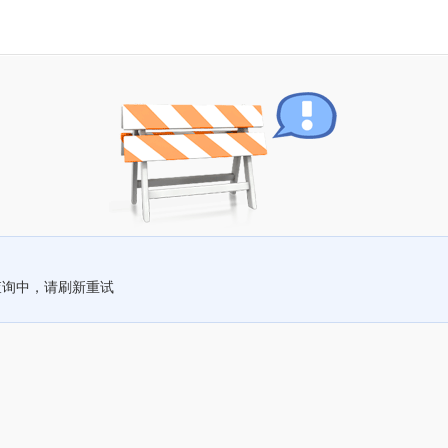
查询中，请刷新重试