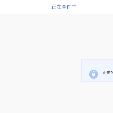
正在查询中
正在