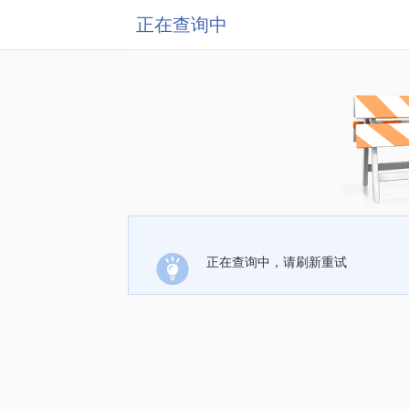
正在查询中
正在查询中，请刷新重试